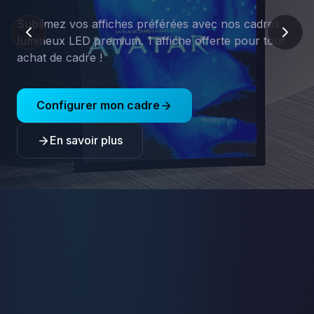
Sublimez vos affiches préférées avec nos cadres
lumineux LED premium. 1 affiche offerte pour tout
achat de cadre !
Configurer mon cadre
En savoir plus