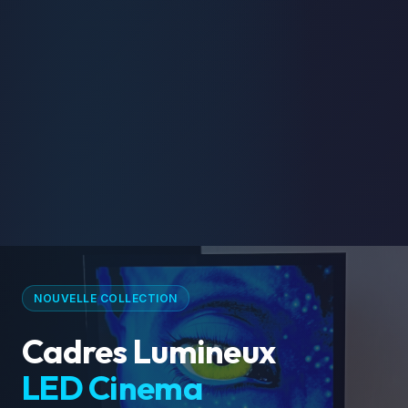
NOUVELLE COLLECTION
Cadres Lumineux
LED Cinema