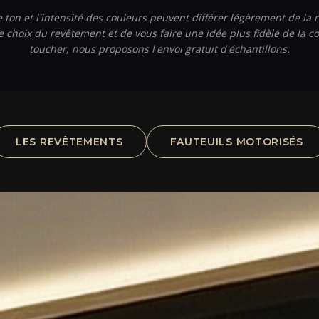
e ton et l'intensité des couleurs peuvent différer légèrement de la r
choix du revêtement et de vous faire une idée plus fidèle de la co
toucher, nous proposons l'envoi gratuit d'échantillons.
LES REVÊTEMENTS
FAUTEUILS MOTORISÉS