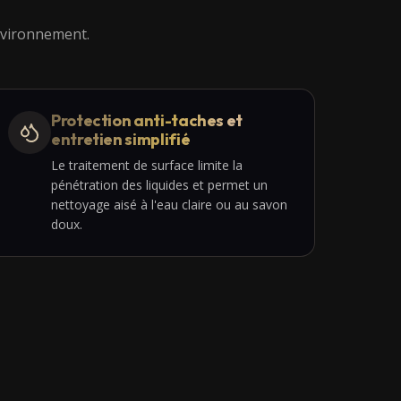
environnement.
Protection anti-taches et
entretien simplifié
Le traitement de surface limite la
pénétration des liquides et permet un
nettoyage aisé à l'eau claire ou au savon
doux.