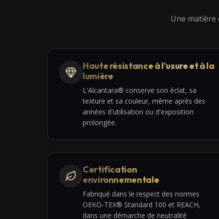
Une matière d
Haute résistance à l'usure et à la
lumière
L'Alcantara® conserve son éclat, sa
texture et sa couleur, même après des
années d'utilisation ou d'exposition
prolongée.
Certification
environnementale
Fabriqué dans le respect des normes
OEKO-TEX® Standard 100 et REACH,
dans une démarche de neutralité