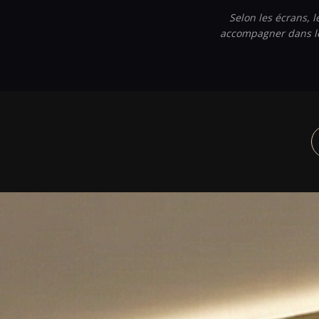
Selon les écrans, l
accompagner dans le 