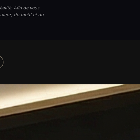
éalité. Afin de vous
uleur, du motif et du