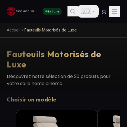
🇬🇧
En ligne
Accueil
Fauteuils Motorisés de Luxe
Fauteuils Motorisés de
Luxe
Découvrez notre sélection de
20
produits pour
votre salle home cinéma
Choisir un modèle