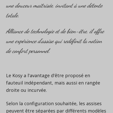
une douceur maîtrisée, invitant à une détente
totale.
Alliance de technologie et de bien-être, il offre
une expérience d'assise qui redéfinit la notion
de confort personnel.
Le Kosy a l'avantage d'être proposé en
fauteuil indépendant, mais aussi en rangée
droite ou incurvée.
Selon la configuration souhaitée, les assises
peuvent être séparées par différents modèles