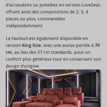
d'accoudoirs ou jumelées en version LoveSeat,
offrant ainsi des compositions de 2, 3, 4
places ou plus, commandées
indépendamment.
Le fauteuil est également disponible en
version
King Size
, avec une assise portée à
70
cm
, au lieu des 57 cm standards, pour un
confort plus généreux tout en conservant son
design d'origine.