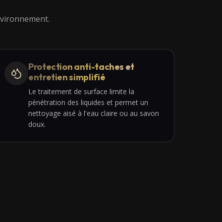
environnement.
Protection anti-taches et
entretien simplifié
Le traitement de surface limite la
pénétration des liquides et permet un
nettoyage aisé à l'eau claire ou au savon
doux.