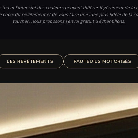
e ton et l'intensité des couleurs peuvent différer légèrement de la r
choix du revêtement et de vous faire une idée plus fidèle de la co
toucher, nous proposons l'envoi gratuit d'échantillons.
LES REVÊTEMENTS
FAUTEUILS MOTORISÉS