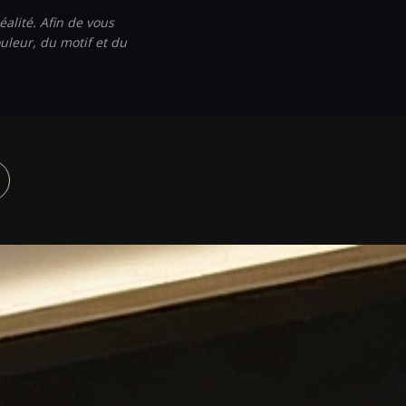
éalité. Afin de vous
uleur, du motif et du