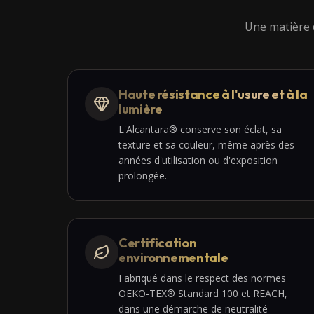
Une matière d
Haute résistance à l'usure et à la
lumière
L'Alcantara® conserve son éclat, sa
texture et sa couleur, même après des
années d'utilisation ou d'exposition
prolongée.
Certification
environnementale
Fabriqué dans le respect des normes
OEKO-TEX® Standard 100 et REACH,
dans une démarche de neutralité