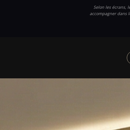
Selon les écrans, l
accompagner dans le 