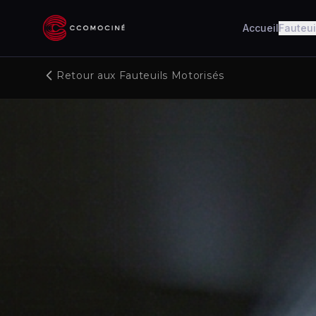
Accueil
Fauteui
Retour aux Fauteuils Motorisés