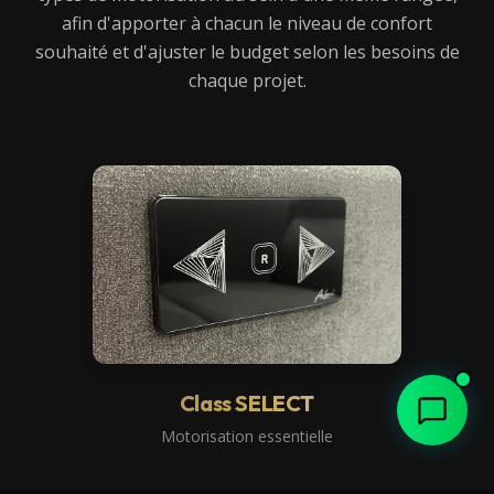
afin d'apporter à chacun le niveau de confort
souhaité et d'ajuster le budget selon les besoins de
chaque projet.
Class SELECT
Motorisation essentielle