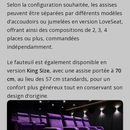
Selon la configuration souhaitée, les assises
peuvent être séparées par différents modèles
d'accoudoirs ou jumelées en version LoveSeat,
offrant ainsi des compositions de 2, 3, 4
places ou plus, commandées
indépendamment.
Le fauteuil est également disponible en
version
King Size
, avec une assise portée à
70
cm
, au lieu des 57 cm standards, pour un
confort plus généreux tout en conservant son
design d'origine.