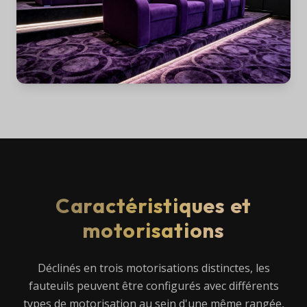
Caractéristiques et
motorisations
Déclinés en trois motorisations distinctes, les
fauteuils peuvent être configurés avec différents
types de motorisation au sein d'une même rangée,