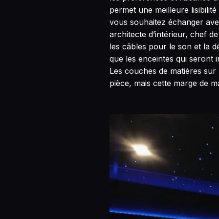
permet une meilleure lisibili
vous souhaitez échanger avec
architecte d’intérieur, chef 
les câbles pour le son et la 
que les enceintes qui seront 
Les couches de matières sur l
pièce, mais cette marge de ma