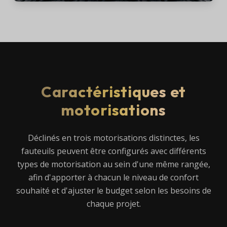
Caractéristiques et
motorisations
Déclinés en trois motorisations distinctes, les
fauteuils peuvent être configurés avec différents
types de motorisation au sein d'une même rangée,
afin d'apporter à chacun le niveau de confort
souhaité et d'ajuster le budget selon les besoins de
chaque projet.