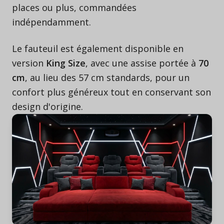
places ou plus, commandées
indépendamment.
Le fauteuil est également disponible en
version
King Size
, avec une assise portée à
70
cm
, au lieu des 57 cm standards, pour un
confort plus généreux tout en conservant son
design d'origine.