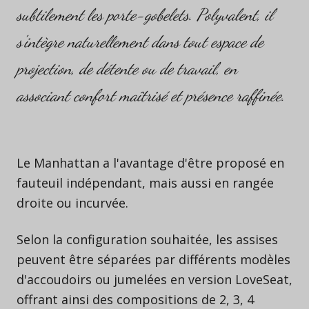
subtilement les porte-gobelets. Polyvalent, il
s'intègre naturellement dans tout espace de
projection, de détente ou de travail, en
associant confort maîtrisé et présence raffinée.
Le Manhattan a l'avantage d'être proposé en
fauteuil indépendant, mais aussi en rangée
droite ou incurvée.
Selon la configuration souhaitée, les assises
peuvent être séparées par différents modèles
d'accoudoirs ou jumelées en version LoveSeat,
offrant ainsi des compositions de 2, 3, 4